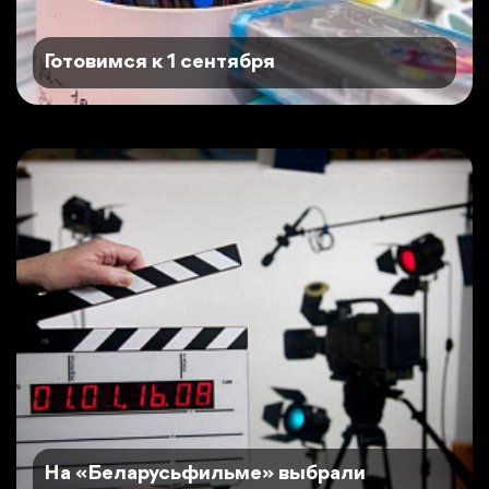
Готовимся к 1 сентября
На «Беларусьфильме» выбрали