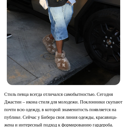
Стиль певца всегда отличался самобытностью. Сегодня
Джастин – икона стиля для молодежи. Поклонники скупают
почти всю одежду, в которой знаменитость появляется на
публике. Сейчас у Бибера своя линия одежды, красавица-
жена и интересный подход к формированию гардероба.