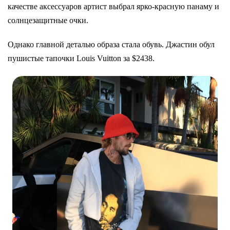
качестве аксессуаров артист выбрал ярко-красную панаму и
солнцезащитные очки.
Однако главной деталью образа стала обувь. Джастин обул
пушистые тапочки Louis Vuitton за $2438.