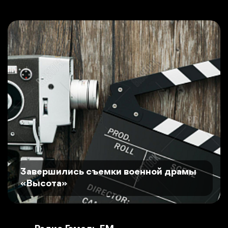
Завершились съемки военной драмы
«Высота»