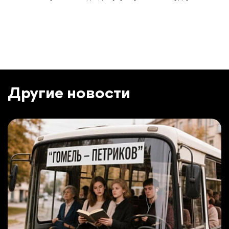
Другие новости