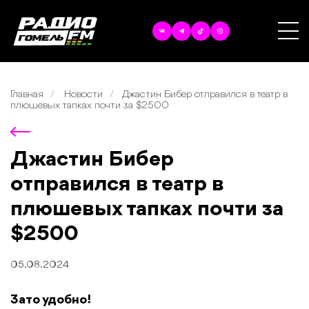
Главная
Новости
Джастин Бибер отправился в театр в
плюшевых тапках почти за $2500
Джастин Бибер
отправился в театр в
плюшевых тапках почти за
$2500
05.08.2024
Зато удобно!