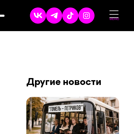
МЕНЮ
Другие новости