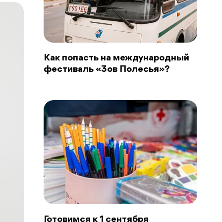
Как попасть на международный
фестиваль «Зов Полесья»?
Готовимся к 1 сентября