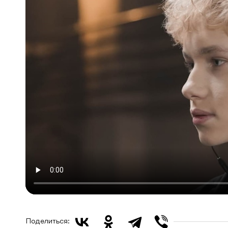
Поделиться: