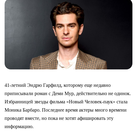
41-летний Эндрю Гарфилд, которому еще недавно
приписывали роман с Деми Мур, действительно не одинок.
Избранницей звезды фильма «Новый Человек-паук» стала
Моника Барбаро. Последнее время актеры много времени
проводят вместе, но пока не хотят афишировать эту
информацию.