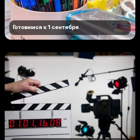
Готовимся к 1 сентября