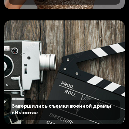
Завершились съемки военной драмы
«Высота»