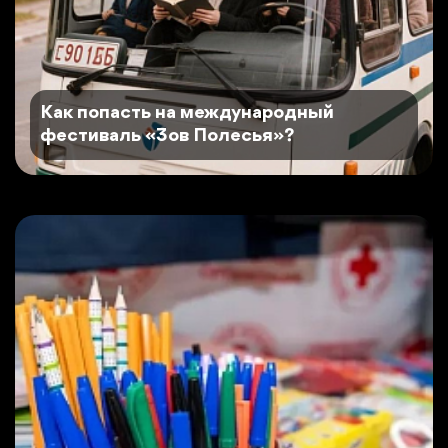
Как попасть на международный
фестиваль «Зов Полесья»?