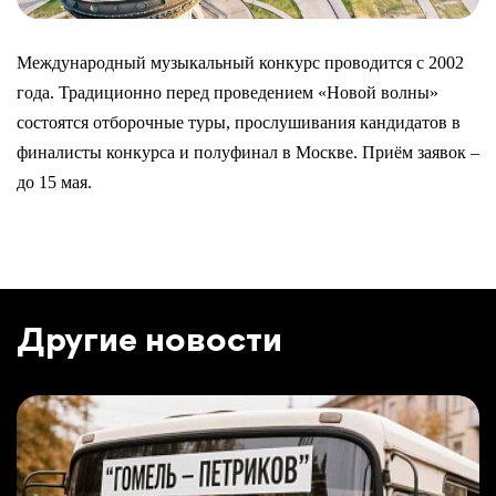
Международный музыкальный конкурс проводится с 2002
года. Традиционно перед проведением «Новой волны»
состоятся отборочные туры, прослушивания кандидатов в
финалисты конкурса и полуфинал в Москве. Приём заявок –
до 15 мая.
Другие новости