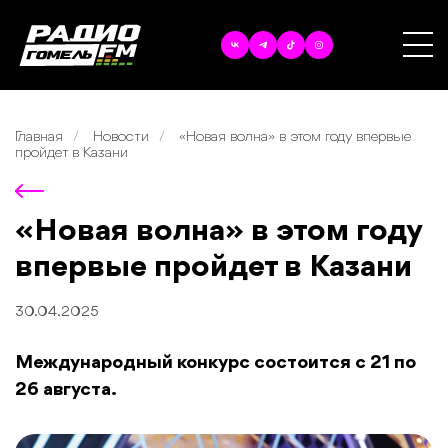
Главная
Новости
«Новая волна» в этом году впервые
пройдет в Казани
«Новая волна» в этом году
впервые пройдет в Казани
30.04.2025
Международный конкурс состоится с 21 по
26 августа.