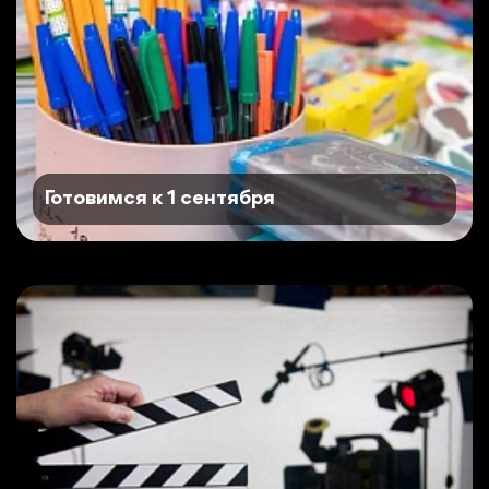
Готовимся к 1 сентября