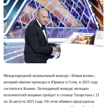
Международный музыкальный конкурс «Новая волна»,
который обычно проходил в Юрмале и Сочи, в 2025 году
состоится в Казани. Легендарный конкурс молодых
исполнителей впервые пройдет в столице Татарстана с 21
по 26 августа 2025 года. Об этом объявил председатель