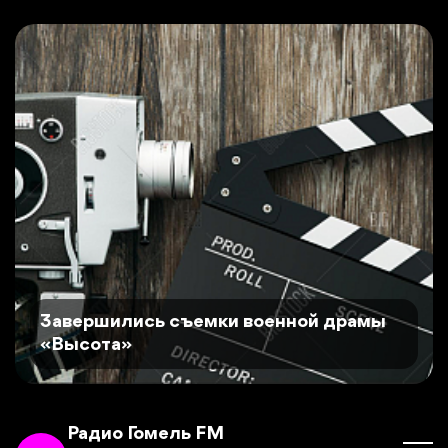
Завершились съемки военной драмы
«Высота»
Радио Гомель FM