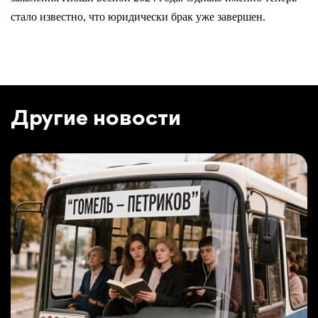
стало известно, что юридически брак уже завершен.
Другие новости