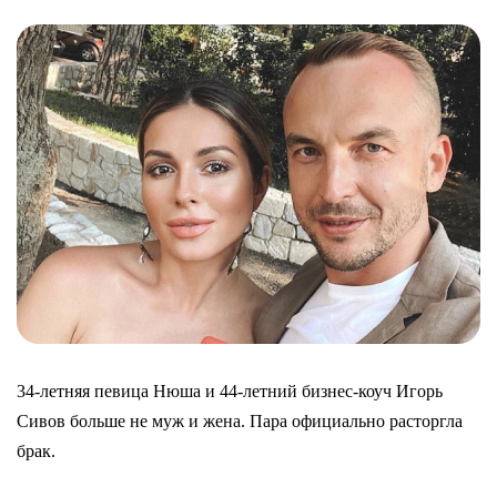
34-летняя певица Нюша и 44-летний бизнес-коуч Игорь
Сивов больше не муж и жена. Пара официально расторгла
брак.