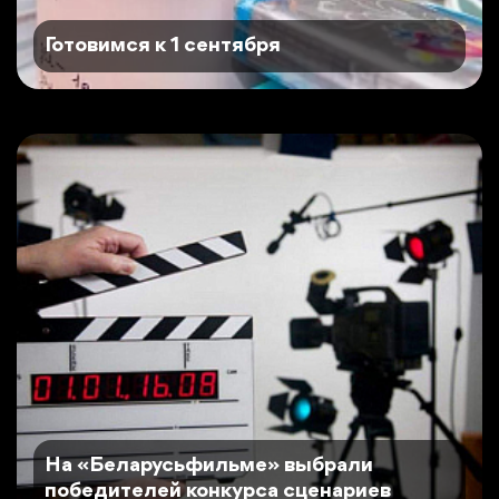
Готовимся к 1 сентября
На «Беларусьфильме» выбрали
победителей конкурса сценариев