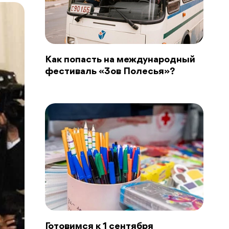
Как попасть на международный
фестиваль «Зов Полесья»?
Готовимся к 1 сентября