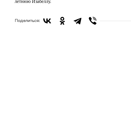
летнюю Изабеллу.
Поделиться: