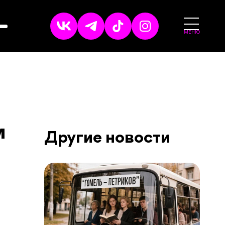
МЕНЮ
м
Другие новости