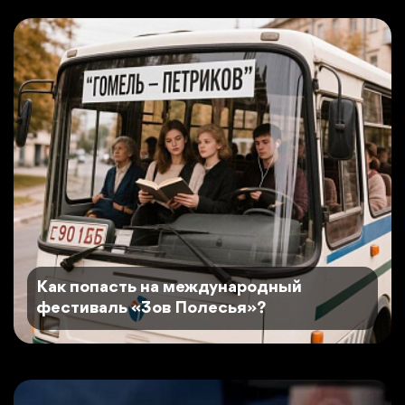
Как попасть на международный
фестиваль «Зов Полесья»?