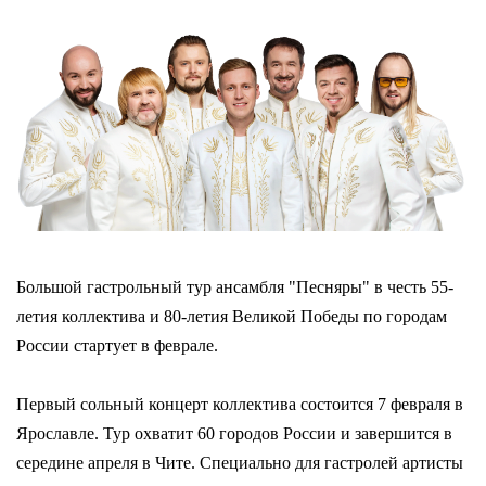
Большой гастрольный тур ансамбля "Песняры" в честь 55-
летия коллектива и 80-летия Великой Победы по городам
России стартует в феврале.
Первый сольный концерт коллектива состоится 7 февраля в
Ярославле. Тур охватит 60 городов России и завершится в
середине апреля в Чите. Специально для гастролей артисты