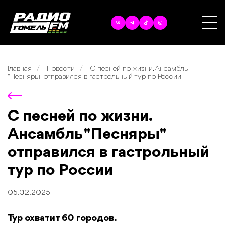
Главная
Новости
С песней по жизни. Ансамбль
"Песняры" отправился в гастрольный тур по России
С песней по жизни.
Ансамбль "Песняры"
отправился в гастрольный
тур по России
05.02.2025
Тур охватит 60 городов.