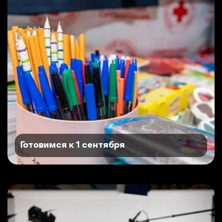
Готовимся к 1 сентября